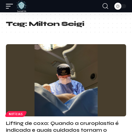
Tag:
Milton Seigi
NOTÍCIAS
Lifting de coxa: Quando a cruroplastia é
indicada e quais cuidados tornam o