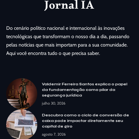
Do cenário político nacional e internacional às inovações
tecnológicas que transformam o nosso dia a dia, passando
pelas notícias que mais importam para a sua comunidade.
Aqui você encontra tudo o que precisa saber.
Valdemir Ferreira Santos explica o papel
da fundamentação como pilar da
segurança jurídica
julho 30, 2026
Descubra como o ciclo de conversão de
caixa pode impactar diretamente seu
capital de giro
agosto 7, 2026