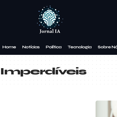
Home
Notícias
Política
Tecnologia
Sobre N
 Imperdíveis