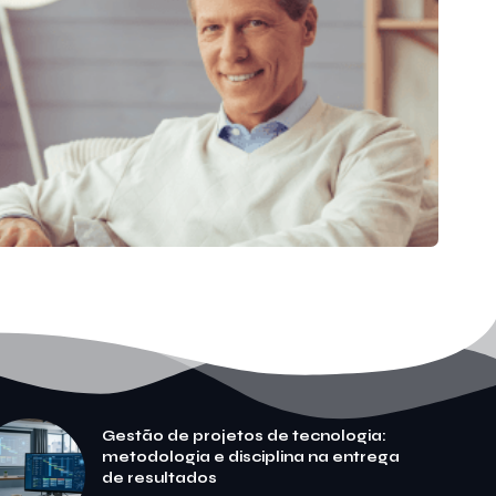
Gestão de projetos de tecnologia:
metodologia e disciplina na entrega
de resultados