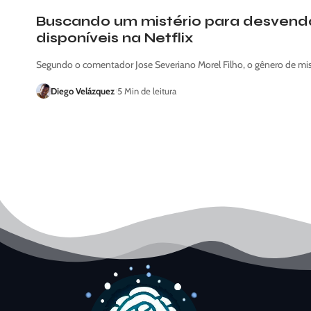
Buscando um mistério para desvendar
disponíveis na Netflix
Segundo o comentador Jose Severiano Morel Filho, o gênero de mi
Diego Velázquez
5 Min de leitura