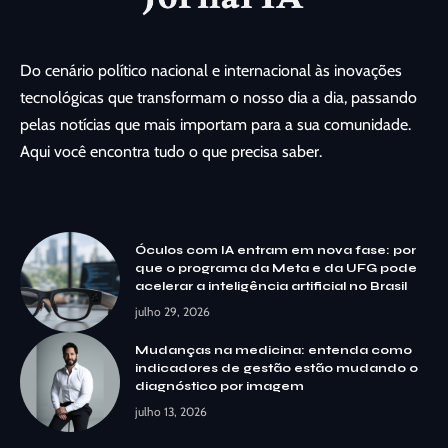
Do cenário político nacional e internacional às inovações
tecnológicas que transformam o nosso dia a dia, passando
pelas notícias que mais importam para a sua comunidade.
Aqui você encontra tudo o que precisa saber.
Óculos com IA entram em nova fase: por
que o programa da Meta e da UFG pode
acelerar a inteligência artificial no Brasil
julho 29, 2026
Mudanças na medicina: entenda como
indicadores de gestão estão mudando o
diagnóstico por imagem
julho 13, 2026