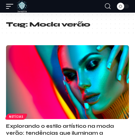
Tag:
Moda verão
NOTÍCIAS
Explorando o estilo artístico na moda
verão: tendências que iluminam a