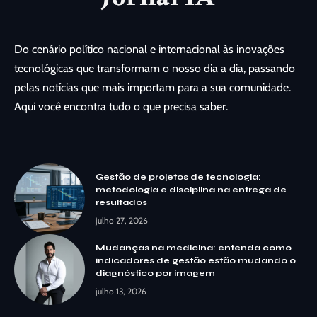
Do cenário político nacional e internacional às inovações
tecnológicas que transformam o nosso dia a dia, passando
pelas notícias que mais importam para a sua comunidade.
Aqui você encontra tudo o que precisa saber.
Gestão de projetos de tecnologia:
metodologia e disciplina na entrega de
resultados
julho 27, 2026
Mudanças na medicina: entenda como
indicadores de gestão estão mudando o
diagnóstico por imagem
julho 13, 2026