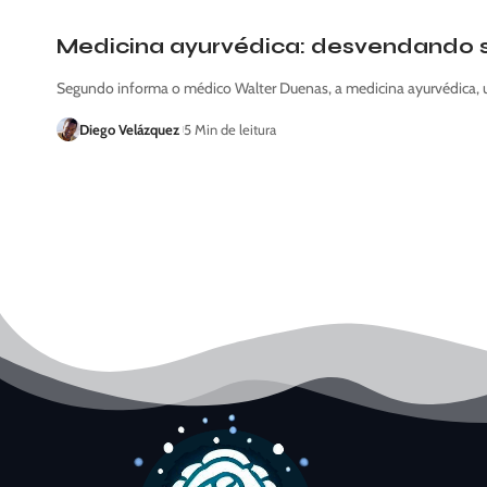
Medicina ayurvédica: desvendando se
Segundo informa o médico Walter Duenas, a medicina ayurvédica, 
Diego Velázquez
5 Min de leitura