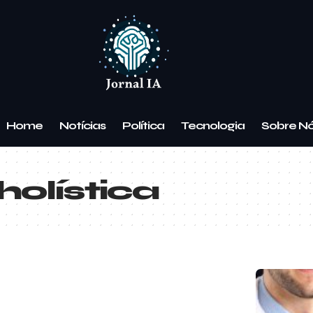
Home
Notícias
Política
Tecnologia
Sobre N
holística