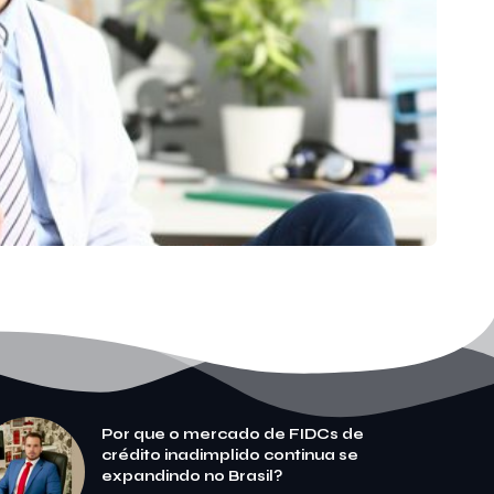
Por que o mercado de FIDCs de
crédito inadimplido continua se
expandindo no Brasil?