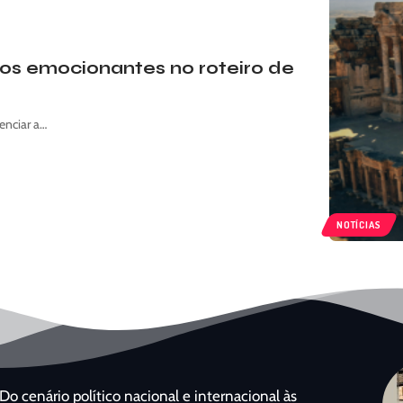
ntos emocionantes no roteiro de
enciar a…
NOTÍCIAS
Do cenário político nacional e internacional às