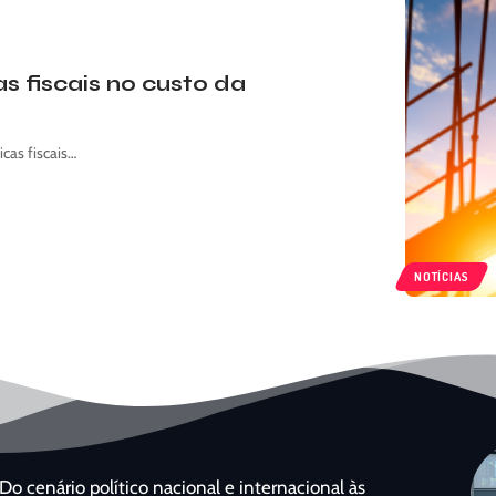
s fiscais no custo da
cas fiscais…
NOTÍCIAS
Do cenário político nacional e internacional às