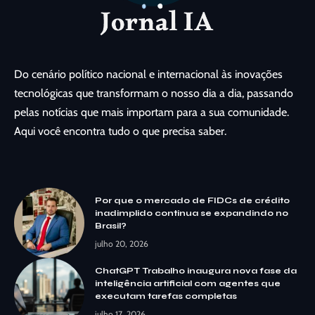
Do cenário político nacional e internacional às inovações
tecnológicas que transformam o nosso dia a dia, passando
pelas notícias que mais importam para a sua comunidade.
Aqui você encontra tudo o que precisa saber.
Por que o mercado de FIDCs de crédito
inadimplido continua se expandindo no
Brasil?
julho 20, 2026
ChatGPT Trabalho inaugura nova fase da
inteligência artificial com agentes que
executam tarefas completas
julho 17, 2026