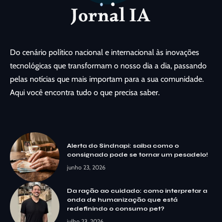
Do cenário político nacional e internacional às inovações
tecnológicas que transformam o nosso dia a dia, passando
pelas notícias que mais importam para a sua comunidade.
Aqui você encontra tudo o que precisa saber.
Alerta do Sindnapi: saiba como o
consignado pode se tornar um pesadelo!
junho 23, 2026
Da ração ao cuidado: como interpretar a
onda de humanização que está
redefinindo o consumo pet?
julho 23, 2026