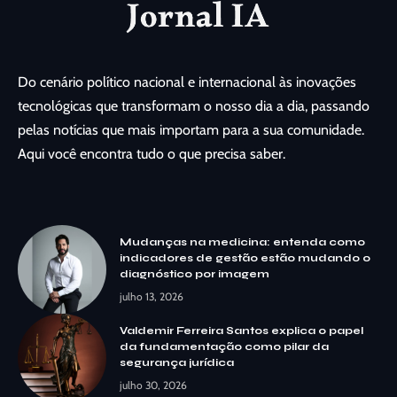
Do cenário político nacional e internacional às inovações
tecnológicas que transformam o nosso dia a dia, passando
pelas notícias que mais importam para a sua comunidade.
Aqui você encontra tudo o que precisa saber.
Mudanças na medicina: entenda como
indicadores de gestão estão mudando o
diagnóstico por imagem
julho 13, 2026
Valdemir Ferreira Santos explica o papel
da fundamentação como pilar da
segurança jurídica
julho 30, 2026