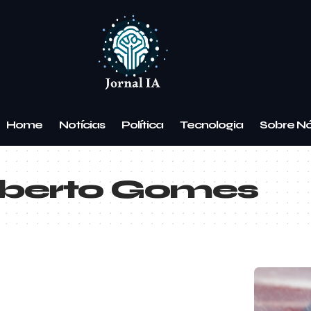
Home
Notícias
Política
Tecnologia
Sobre N
oberto Gomes