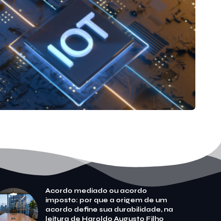
Acordo mediado ou acordo
imposto: por que a origem de um
acordo define sua durabilidade, na
leitura de Haroldo Augusto Filho