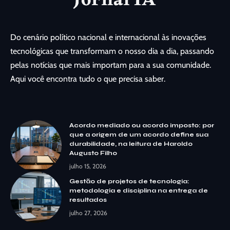
Do cenário político nacional e internacional às inovações
tecnológicas que transformam o nosso dia a dia, passando
pelas notícias que mais importam para a sua comunidade.
Aqui você encontra tudo o que precisa saber.
Acordo mediado ou acordo imposto: por
que a origem de um acordo define sua
durabilidade, na leitura de Haroldo
Augusto Filho
julho 15, 2026
Gestão de projetos de tecnologia:
metodologia e disciplina na entrega de
resultados
julho 27, 2026