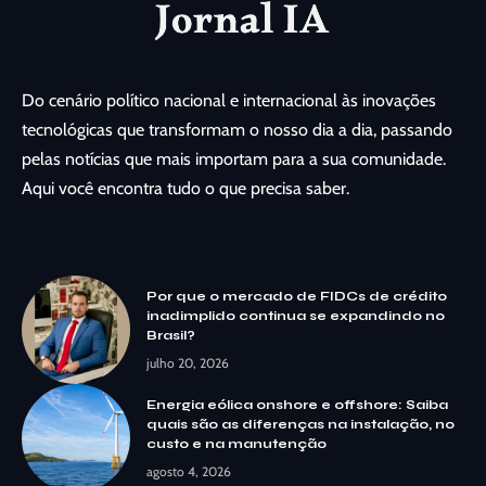
Do cenário político nacional e internacional às inovações
tecnológicas que transformam o nosso dia a dia, passando
pelas notícias que mais importam para a sua comunidade.
Aqui você encontra tudo o que precisa saber.
Por que o mercado de FIDCs de crédito
inadimplido continua se expandindo no
Brasil?
julho 20, 2026
Energia eólica onshore e offshore: Saiba
quais são as diferenças na instalação, no
custo e na manutenção
agosto 4, 2026