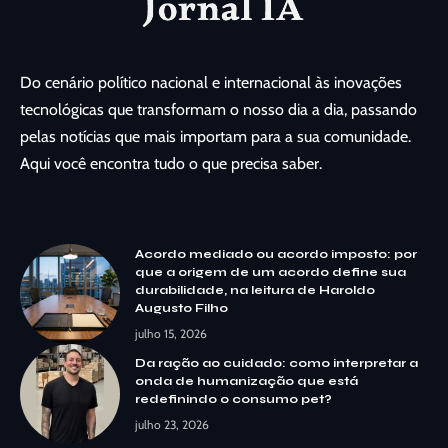
Do cenário político nacional e internacional às inovações
tecnológicas que transformam o nosso dia a dia, passando
pelas notícias que mais importam para a sua comunidade.
Aqui você encontra tudo o que precisa saber.
Acordo mediado ou acordo imposto: por
que a origem de um acordo define sua
durabilidade, na leitura de Haroldo
Augusto Filho
julho 15, 2026
Da ração ao cuidado: como interpretar a
onda de humanização que está
redefinindo o consumo pet?
julho 23, 2026