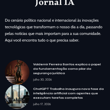
Do cenário político nacional e internacional às inovações
tecnológicas que transformam o nosso dia a dia, passando
pelas notícias que mais importam para a sua comunidade.
Aqui você encontra tudo o que precisa saber.
Valdemir Ferreira Santos explica o papel
da fundamentação como pilar da
segurança jurídica
julho 30, 2026
ChatGPT Trabalho inaugura nova fase da
inteligência artificial com agentes que
executam tarefas completas
julho 17, 2026