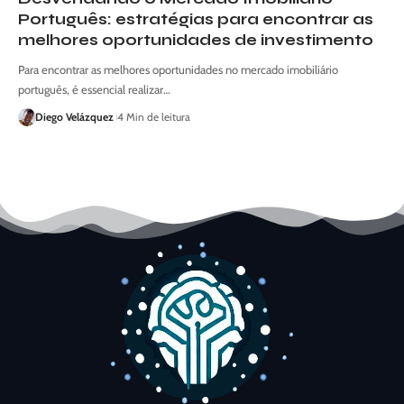
Português: estratégias para encontrar as
melhores oportunidades de investimento
Para encontrar as melhores oportunidades no mercado imobiliário
português, é essencial realizar…
Diego Velázquez
4 Min de leitura