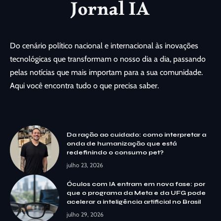
Do cenário político nacional e internacional às inovações
tecnológicas que transformam o nosso dia a dia, passando
pelas notícias que mais importam para a sua comunidade.
Aqui você encontra tudo o que precisa saber.
Da ração ao cuidado: como interpretar a
onda de humanização que está
redefinindo o consumo pet?
julho 23, 2026
Óculos com IA entram em nova fase: por
que o programa da Meta e da UFG pode
acelerar a inteligência artificial no Brasil
julho 29, 2026