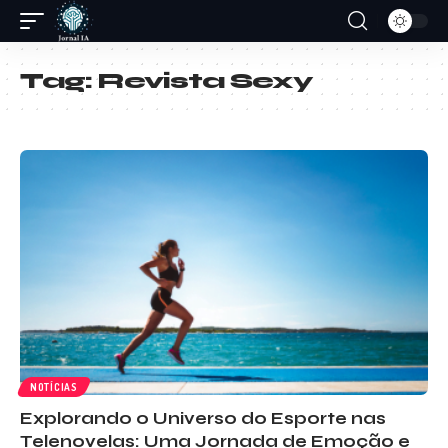
Tag:
Revista Sexy
NOTÍCIAS
Explorando o Universo do Esporte nas
Telenovelas: Uma Jornada de Emoção e