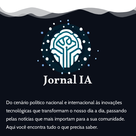
Do cenário político nacional e internacional às inovações
tecnológicas que transformam o nosso dia a dia, passando
pelas notícias que mais importam para a sua comunidade.
Aqui você encontra tudo o que precisa saber.