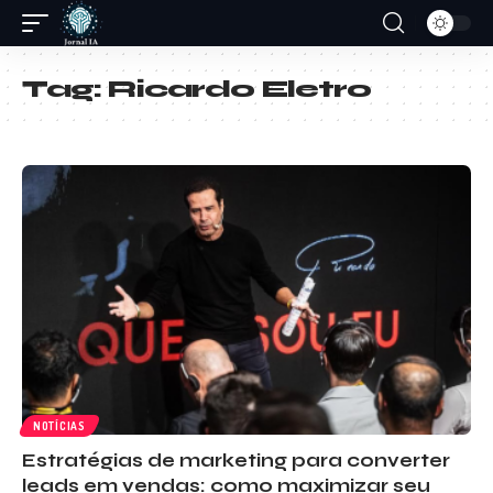
Tag:
Ricardo Eletro
NOTÍCIAS
Estratégias de marketing para converter
leads em vendas: como maximizar seu