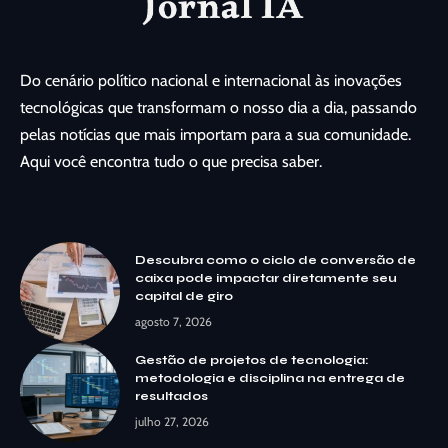
Do cenário político nacional e internacional às inovações
tecnológicas que transformam o nosso dia a dia, passando
pelas notícias que mais importam para a sua comunidade.
Aqui você encontra tudo o que precisa saber.
Descubra como o ciclo de conversão de
caixa pode impactar diretamente seu
capital de giro
agosto 7, 2026
Gestão de projetos de tecnologia:
metodologia e disciplina na entrega de
resultados
julho 27, 2026