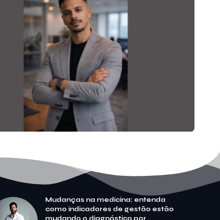
Mudanças na medicina: entenda
como indicadores de gestão estão
mudando o diagnóstico por