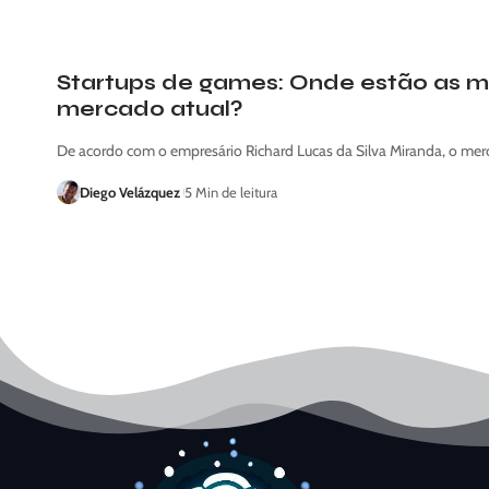
Startups de games: Onde estão as m
mercado atual?
De acordo com o empresário Richard Lucas da Silva Miranda, o me
Diego Velázquez
5 Min de leitura