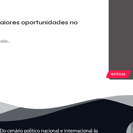
aiores oportunidades no
rcado…
NOTÍCIAS
Do cenário político nacional e internacional às