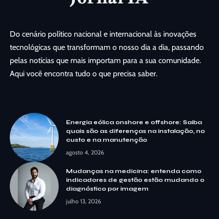
Do cenário político nacional e internacional às inovações
tecnológicas que transformam o nosso dia a dia, passando
pelas notícias que mais importam para a sua comunidade.
Aqui você encontra tudo o que precisa saber.
Energia eólica onshore e offshore: Saiba
quais são as diferenças na instalação, no
custo e na manutenção
agosto 4, 2026
Mudanças na medicina: entenda como
indicadores de gestão estão mudando o
diagnóstico por imagem
julho 13, 2026