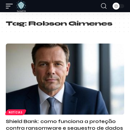
Tag:
Robson Gimenes
NOTÍCIAS
Shield Bank: como funciona a proteção
contra ransomware e sequestro de dados