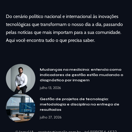
Do cenário político nacional e internacional às inovações
tecnológicas que transformam o nosso dia a dia, passando
pelas notícias que mais importam para a sua comunidade.
Aqui você encontra tudo o que precisa saber.
Mudanças na medicina: entenda como
indicadores de gestão estão mudando o
diagnóstico por imagem
julho 13, 2026
Gestão de projetos de tecnologia:
metodologia e disciplina na entrega de
resultados
julho 27, 2026