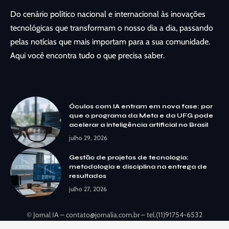
Do cenário político nacional e internacional às inovações
tecnológicas que transformam o nosso dia a dia, passando
pelas notícias que mais importam para a sua comunidade.
Aqui você encontra tudo o que precisa saber.
Óculos com IA entram em nova fase: por
que o programa da Meta e da UFG pode
acelerar a inteligência artificial no Brasil
julho 29, 2026
Gestão de projetos de tecnologia:
metodologia e disciplina na entrega de
resultados
julho 27, 2026
© Jornal IA –
contato@jornalia.com.br
– tel.(11)91754-6532