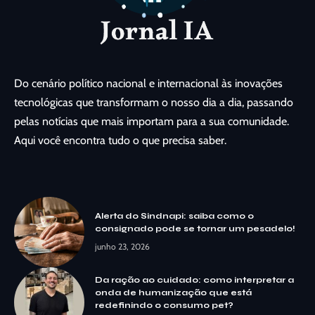
Do cenário político nacional e internacional às inovações
tecnológicas que transformam o nosso dia a dia, passando
pelas notícias que mais importam para a sua comunidade.
Aqui você encontra tudo o que precisa saber.
Alerta do Sindnapi: saiba como o
consignado pode se tornar um pesadelo!
junho 23, 2026
Da ração ao cuidado: como interpretar a
onda de humanização que está
redefinindo o consumo pet?