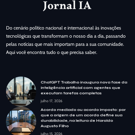
Do cenário político nacional e internacional às inovações
tecnológicas que transformam o nosso dia a dia, passando
pelas notícias que mais importam para a sua comunidade.
Aqui você encontra tudo o que precisa saber.
ChatGPT Trabalho inaugura nova fase da
inteligência artificial com agentes que
executam tarefas completas
julho 17, 2026
Acordo mediado ou acordo imposto: por
que a origem de um acordo define sua
durabilidade, na leitura de Haroldo
Augusto Filho
julho 15, 2026