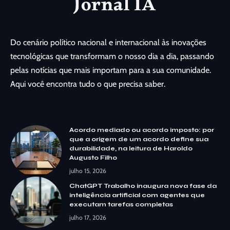
Do cenário político nacional e internacional às inovações
tecnológicas que transformam o nosso dia a dia, passando
pelas notícias que mais importam para a sua comunidade.
Aqui você encontra tudo o que precisa saber.
Acordo mediado ou acordo imposto: por
que a origem de um acordo define sua
durabilidade, na leitura de Haroldo
Augusto Filho
julho 15, 2026
ChatGPT Trabalho inaugura nova fase da
inteligência artificial com agentes que
executam tarefas completas
julho 17, 2026