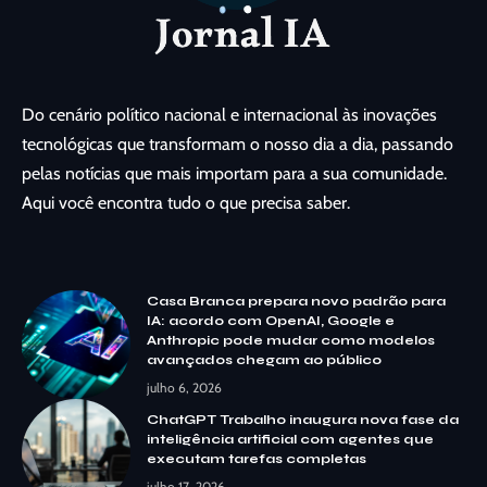
Do cenário político nacional e internacional às inovações
tecnológicas que transformam o nosso dia a dia, passando
pelas notícias que mais importam para a sua comunidade.
Aqui você encontra tudo o que precisa saber.
Casa Branca prepara novo padrão para
IA: acordo com OpenAI, Google e
Anthropic pode mudar como modelos
avançados chegam ao público
julho 6, 2026
ChatGPT Trabalho inaugura nova fase da
inteligência artificial com agentes que
executam tarefas completas
julho 17, 2026