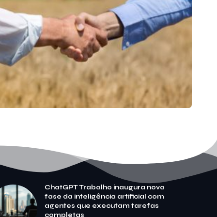
ChatGPT Trabalho inaugura nova
fase da inteligência artificial com
agentes que executam tarefas
completas