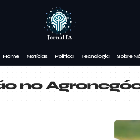
Home
Notícias
Política
Tecnologia
Sobre N
ão no Agronegóc