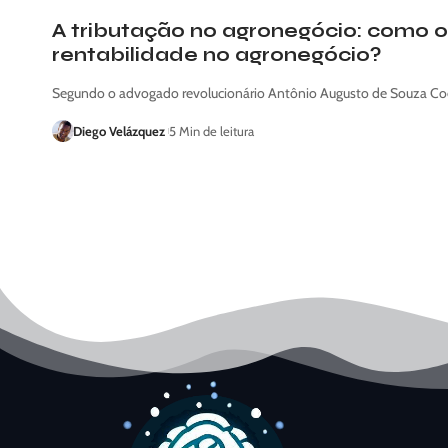
A tributação no agronegócio: como 
rentabilidade no agronegócio?
Segundo o advogado revolucionário Antônio Augusto de Souza Coe
Diego Velázquez
5 Min de leitura