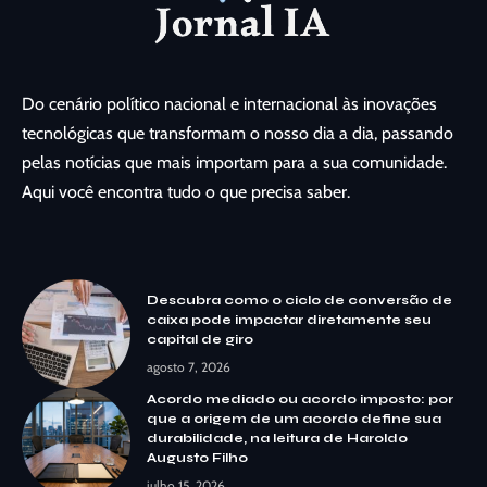
Do cenário político nacional e internacional às inovações
tecnológicas que transformam o nosso dia a dia, passando
pelas notícias que mais importam para a sua comunidade.
Aqui você encontra tudo o que precisa saber.
Descubra como o ciclo de conversão de
caixa pode impactar diretamente seu
capital de giro
agosto 7, 2026
Acordo mediado ou acordo imposto: por
que a origem de um acordo define sua
durabilidade, na leitura de Haroldo
Augusto Filho
julho 15, 2026