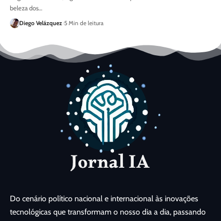
beleza dos…
Diego Velázquez
5 Min de leitura
Do cenário político nacional e internacional às inovações
tecnológicas que transformam o nosso dia a dia, passando