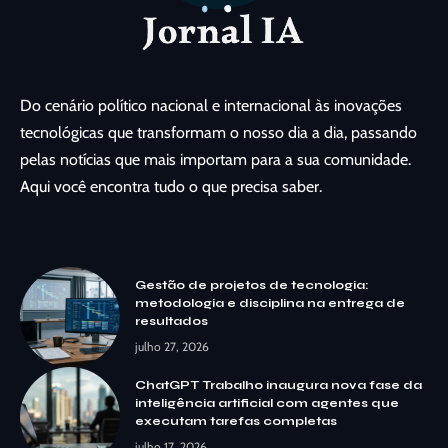
Do cenário político nacional e internacional às inovações
tecnológicas que transformam o nosso dia a dia, passando
pelas notícias que mais importam para a sua comunidade.
Aqui você encontra tudo o que precisa saber.
Gestão de projetos de tecnologia:
metodologia e disciplina na entrega de
resultados
julho 27, 2026
ChatGPT Trabalho inaugura nova fase da
inteligência artificial com agentes que
executam tarefas completas
julho 17, 2026