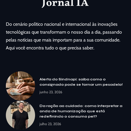
Do cenário político nacional e internacional às inovações
tecnológicas que transformam o nosso dia a dia, passando
pelas notícias que mais importam para a sua comunidade.
Aqui você encontra tudo o que precisa saber.
Alerta do Sindnapi: saiba como o
consignado pode se tornar um pesadelo!
junho 23, 2026
Da ração ao cuidado: como interpretar a
onda de humanização que está
redefinindo o consumo pet?
julho 23, 2026