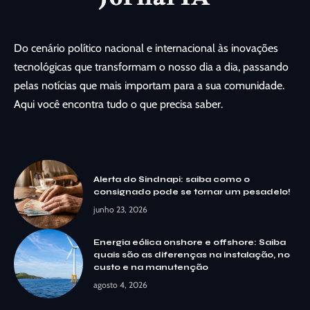
Do cenário político nacional e internacional às inovações
tecnológicas que transformam o nosso dia a dia, passando
pelas notícias que mais importam para a sua comunidade.
Aqui você encontra tudo o que precisa saber.
Alerta do Sindnapi: saiba como o
consignado pode se tornar um pesadelo!
junho 23, 2026
Energia eólica onshore e offshore: Saiba
quais são as diferenças na instalação, no
custo e na manutenção
agosto 4, 2026