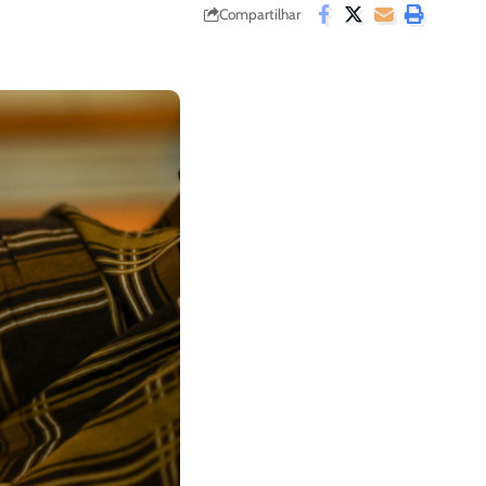
Compartilhar