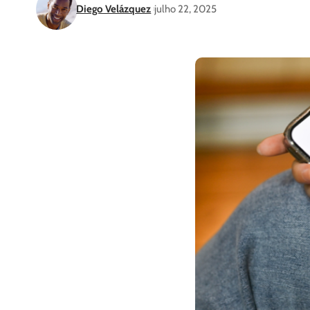
Diego Velázquez
julho 22, 2025