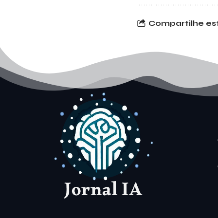
Compartilhe est