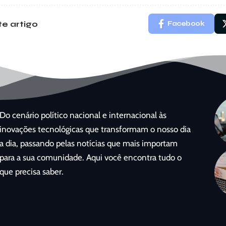
e artigo
Facebook
Do cenário político nacional e internacional às
inovações tecnológicas que transformam o nosso dia
a dia, passando pelas notícias que mais importam
para a sua comunidade. Aqui você encontra tudo o
que precisa saber.