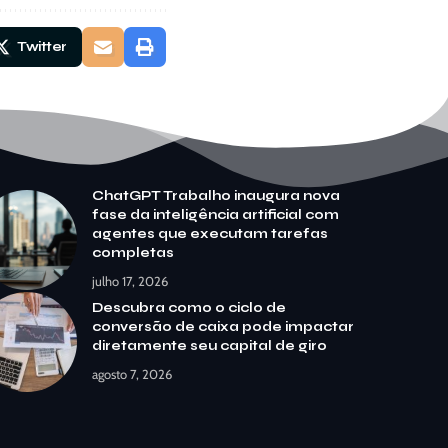
Twitter
ChatGPT Trabalho inaugura nova
fase da inteligência artificial com
agentes que executam tarefas
completas
julho 17, 2026
Descubra como o ciclo de
conversão de caixa pode impactar
diretamente seu capital de giro
agosto 7, 2026