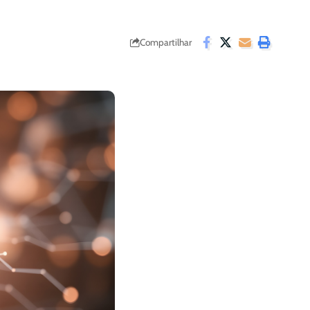
Compartilhar