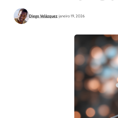
Diego Velázquez
janeiro 19, 2026