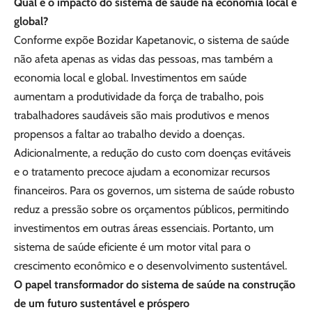
Qual é o impacto do sistema de saúde na economia local e
global?
Conforme expõe Bozidar Kapetanovic, o sistema de saúde
não afeta apenas as vidas das pessoas, mas também a
economia local e global. Investimentos em saúde
aumentam a produtividade da força de trabalho, pois
trabalhadores saudáveis são mais produtivos e menos
propensos a faltar ao trabalho devido a doenças.
Adicionalmente, a redução do custo com doenças evitáveis
e o tratamento precoce ajudam a economizar recursos
financeiros. Para os governos, um sistema de saúde robusto
reduz a pressão sobre os orçamentos públicos, permitindo
investimentos em outras áreas essenciais. Portanto, um
sistema de saúde eficiente é um motor vital para o
crescimento econômico e o desenvolvimento sustentável.
O papel transformador do sistema de saúde na construção
de um futuro sustentável e próspero