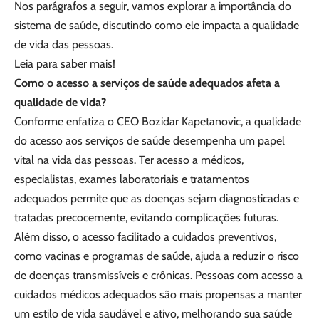
Nos parágrafos a seguir, vamos explorar a importância do
sistema de saúde, discutindo como ele impacta a qualidade
de vida das pessoas.
Leia para saber mais!
Como o acesso a serviços de saúde adequados afeta a
qualidade de vida?
Conforme enfatiza o CEO Bozidar Kapetanovic, a qualidade
do acesso aos serviços de saúde desempenha um papel
vital na vida das pessoas. Ter acesso a médicos,
especialistas, exames laboratoriais e tratamentos
adequados permite que as doenças sejam diagnosticadas e
tratadas precocemente, evitando complicações futuras.
Além disso, o acesso facilitado a cuidados preventivos,
como vacinas e programas de saúde, ajuda a reduzir o risco
de doenças transmissíveis e crônicas. Pessoas com acesso a
cuidados médicos adequados são mais propensas a manter
um estilo de vida saudável e ativo, melhorando sua saúde