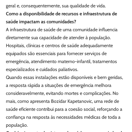
geral e, consequentemente, sua qualidade de vida.
Como a disponibilidade de recursos e infraestrutura de
saúde impactam as comunidades?
A infraestrutura de saúde de uma comunidade influencia
diretamente sua capacidade de atender à população.
Hospitais, clínicas e centros de saúde adequadamente
equipados são essenciais para fornecer serviços de
emergência, atendimento materno-infantil, tratamentos
especializados e cuidados paliativos.
Quando essas instalações estão disponíveis e bem geridas,
a resposta rápida a situações de emergência melhora
consideravelmente, evitando mortes e complicações. No
mais, como apresenta Bozidar Kapetanovic, uma rede de
saúde eficiente contribui para a coesão social, reforçando a
confiança na resposta às necessidades médicas de toda a
população.