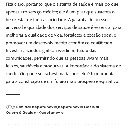
Fica claro, portanto, que o sistema de saúde é mais do que
apenas um serviço médico; ele é um pilar que sustenta o
bem-estar de toda a sociedade. A garantia de acesso
universal e qualidade dos serviços de saúde é essencial para
melhorar a qualidade de vida, fortalecer a coesão social e
promover um desenvolvimento econômico equilibrado.
Investir na saúde significa investir no futuro das
comunidades, permitindo que as pessoas vivam mais
felizes, saudáveis e produtivas. A importância do sistema de
saúde não pode ser subestimada, pois ele é fundamental
para a construção de um futuro mais próspero e equitativo.
Tag:
Bozidar Kapetanovic
Kapetanovic Bozidar
Quem é Bozidar Kapetanovic