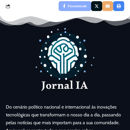
Facebook
Do cenário político nacional e internacional às inovações
tecnológicas que transformam o nosso dia a dia, passando
pelas notícias que mais importam para a sua comunidade.