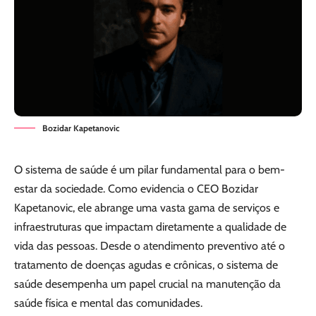
Bozidar Kapetanovic
O sistema de saúde é um pilar fundamental para o bem-
estar da sociedade. Como evidencia o CEO Bozidar
Kapetanovic, ele abrange uma vasta gama de serviços e
infraestruturas que impactam diretamente a qualidade de
vida das pessoas. Desde o atendimento preventivo até o
tratamento de doenças agudas e crônicas, o sistema de
saúde desempenha um papel crucial na manutenção da
saúde física e mental das comunidades.