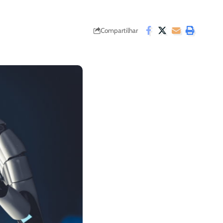
Compartilhar