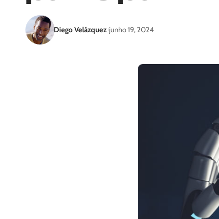
Diego Velázquez
junho 19, 2024