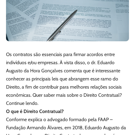
Os contratos são essenciais para firmar acordos entre
indivíduos e/ou empresas. À vista disso, o dr. Eduardo
Augusto da Hora Gonçalves comenta que é interessante
conhecer as principais leis que abrangem esse ramo do
Direito, a fim de contribuir para melhores relações sociais
econômicas. Quer saber mais sobre o Direito Contratual?
Continue lendo.
O que é Direito Contratual?
Conforme explica o advogado formado pela FAAP –
Fundação Armando Álvares, em 2018, Eduardo Augusto da