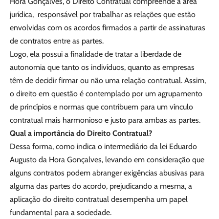
Hora Gonçalves, o Direito Contratual compreende a área
jurídica, responsável por trabalhar as relações que estão
envolvidas com os acordos firmados a partir de assinaturas
de contratos entre as partes.
Logo, ela possui a finalidade de tratar a liberdade de
autonomia que tanto os indivíduos, quanto as empresas
têm de decidir firmar ou não uma relação contratual. Assim,
o direito em questão é contemplado por um agrupamento
de princípios e normas que contribuem para um vínculo
contratual mais harmonioso e justo para ambas as partes.
Qual a importância do Direito Contratual?
Dessa forma, como indica o intermediário da lei Eduardo
Augusto da Hora Gonçalves, levando em consideração que
alguns contratos podem abranger exigências abusivas para
alguma das partes do acordo, prejudicando a mesma, a
aplicação do direito contratual desempenha um papel
fundamental para a sociedade.