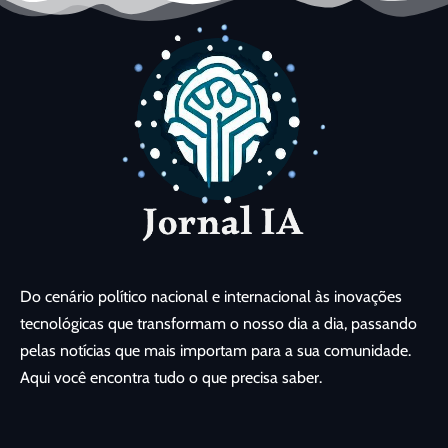
Do cenário político nacional e internacional às inovações
tecnológicas que transformam o nosso dia a dia, passando
pelas notícias que mais importam para a sua comunidade.
Aqui você encontra tudo o que precisa saber.