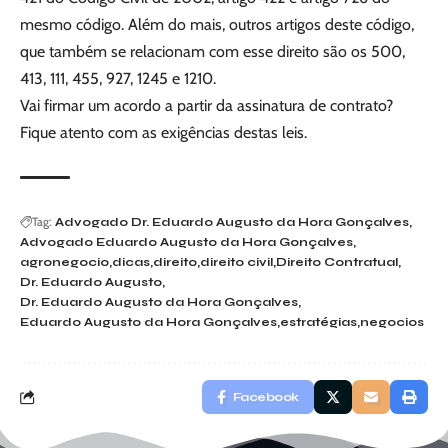
mesmo código. Além do mais, outros artigos deste código,
que também se relacionam com esse direito são os 500,
413, 111, 455, 927, 1245 e 1210.
Vai firmar um acordo a partir da assinatura de contrato?
Fique atento com as exigências destas leis.
Tag:
Advogado Dr. Eduardo Augusto da Hora Gonçalves
Advogado Eduardo Augusto da Hora Gonçalves
agronegocio
dicas
direito
direito civil
Direito Contratual
Dr. Eduardo Augusto
Dr. Eduardo Augusto da Hora Gonçalves
Eduardo Augusto da Hora Gonçalves
estratégias
negocios
Facebook