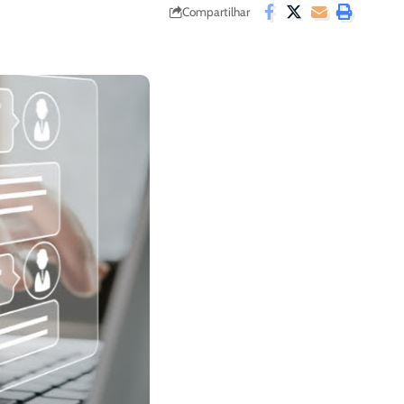
Compartilhar