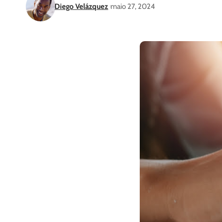
Diego Velázquez
maio 27, 2024