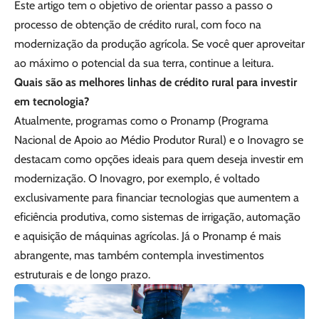
Este artigo tem o objetivo de orientar passo a passo o
processo de obtenção de crédito rural, com foco na
modernização da produção agrícola. Se você quer aproveitar
ao máximo o potencial da sua terra, continue a leitura.
Quais são as melhores linhas de crédito rural para investir
em tecnologia?
Atualmente, programas como o Pronamp (Programa
Nacional de Apoio ao Médio Produtor Rural) e o Inovagro se
destacam como opções ideais para quem deseja investir em
modernização. O Inovagro, por exemplo, é voltado
exclusivamente para financiar tecnologias que aumentem a
eficiência produtiva, como sistemas de irrigação, automação
e aquisição de máquinas agrícolas. Já o Pronamp é mais
abrangente, mas também contempla investimentos
estruturais e de longo prazo.