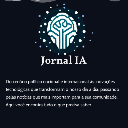
Do cenário político nacional e internacional às inovações
tecnológicas que transformam o nosso dia a dia, passando
pelas notícias que mais importam para a sua comunidade.
Aqui você encontra tudo o que precisa saber.