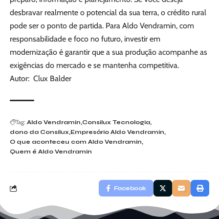
desbravar realmente o potencial da sua terra, o crédito rural
pode ser o ponto de partida. Para Aldo Vendramin, com
responsabilidade e foco no futuro, investir em
modernização é garantir que a sua produção acompanhe as
exigências do mercado e se mantenha competitiva.
Autor: Clux Balder
Tag:
Aldo Vendramin
Consilux Tecnologia
dono da Consilux
Empresário Aldo Vendramin
O que aconteceu com Aldo Vendramin
Quem é Aldo Vendramin
Facebook