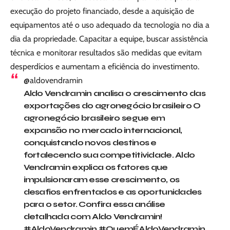
execução do projeto financiado, desde a aquisição de
equipamentos até o uso adequado da tecnologia no dia a
dia da propriedade. Capacitar a equipe, buscar assistência
técnica e monitorar resultados são medidas que evitam
desperdícios e aumentam a eficiência do investimento.
@aldovendramin
Aldo Vendramin analisa o crescimento das
exportações do agronegócio brasileiro O
agronegócio brasileiro segue em
expansão no mercado internacional,
conquistando novos destinos e
fortalecendo sua competitividade. Aldo
Vendramin explica os fatores que
impulsionaram esse crescimento, os
desafios enfrentados e as oportunidades
para o setor. Confira essa análise
detalhada com Aldo Vendramin!
#AldoVendramin
#QuemÉAldoVendramin