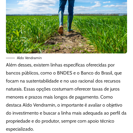
Aldo Vendramin
Além desses, existem linhas específicas oferecidas por
bancos públicos, como o BNDES e o Banco do Brasil, que
focam na sustentabilidade e no uso racional dos recursos
naturais. Essas opções costumam oferecer taxas de juros
menores e prazos mais longos de pagamento. Como
destaca Aldo Vendramin, o importante é avaliar o objetivo
do investimento e buscar a linha mais adequada ao perfil da
propriedade e do produtor, sempre com apoio técnico
especializado.