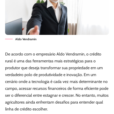
Aldo Vendramin
De acordo com o empresário Aldo Vendramin, o crédito
rural é uma das ferramentas mais estratégicas para o
produtor que deseja transformar sua propriedade em um
verdadeiro polo de produtividade e inovação. Em um
cenário onde a tecnologia é cada vez mais determinante no
campo, acessar recursos financeiros de forma eficiente pode
ser o diferencial entre estagnar e crescer. No entanto, muitos
agricultores ainda enfrentam desafios para entender qual
linha de crédito escolher.