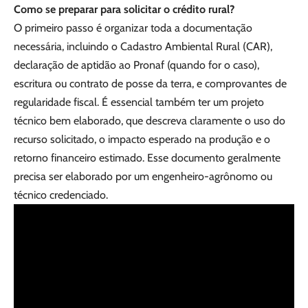
Como se preparar para solicitar o crédito rural?
O primeiro passo é organizar toda a documentação
necessária, incluindo o Cadastro Ambiental Rural (CAR),
declaração de aptidão ao Pronaf (quando for o caso),
escritura ou contrato de posse da terra, e comprovantes de
regularidade fiscal. É essencial também ter um projeto
técnico bem elaborado, que descreva claramente o uso do
recurso solicitado, o impacto esperado na produção e o
retorno financeiro estimado. Esse documento geralmente
precisa ser elaborado por um engenheiro-agrônomo ou
técnico credenciado.