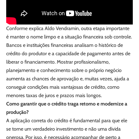
Conforme explica Aldo Vendramin, outra etapa importante
é manter o nome limpo e a situação financeira sob controle.
Bancos e instituições financeiras analisam o histórico de
crédito do produtor e a capacidade de pagamento antes de
liberar o financiamento. Mostrar profissionalismo,
planejamento e conhecimento sobre o próprio negócio
aumenta as chances de aprovação e, muitas vezes, ajuda a
conseguir condições mais vantajosas de crédito, como
menores taxas de juros e prazos mais longos.
Como garantir que o crédito traga retorno e modernize a
produção?
A aplicação correta do crédito é fundamental para que ele
se torne um verdadeiro investimento e não uma dívida
onerosa. Por isso, é necessário acompanhar de perto a