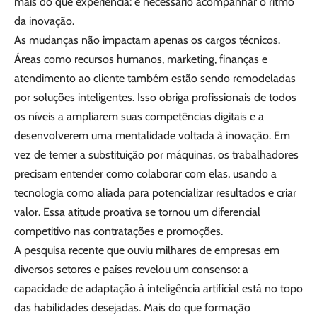
mais do que experiência: é necessário acompanhar o ritmo
da inovação.
As mudanças não impactam apenas os cargos técnicos.
Áreas como recursos humanos, marketing, finanças e
atendimento ao cliente também estão sendo remodeladas
por soluções inteligentes. Isso obriga profissionais de todos
os níveis a ampliarem suas competências digitais e a
desenvolverem uma mentalidade voltada à inovação. Em
vez de temer a substituição por máquinas, os trabalhadores
precisam entender como colaborar com elas, usando a
tecnologia como aliada para potencializar resultados e criar
valor. Essa atitude proativa se tornou um diferencial
competitivo nas contratações e promoções.
A pesquisa recente que ouviu milhares de empresas em
diversos setores e países revelou um consenso: a
capacidade de adaptação à inteligência artificial está no topo
das habilidades desejadas. Mais do que formação