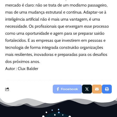
mercado é claro: não se trata de um modismo passageiro,
mas de uma mudança estrutural e contínua. Adaptar-se à
inteligência artificial não é mais uma vantagem, é uma
necessidade. Os profissionais que enxergam esse processo
como uma oportunidade e agem para se preparar sairão
fortalecidos. E as empresas que investirem em pessoas e
tecnologia de forma integrada construirão organizações
mais resilientes, inovadoras e preparadas para os desafios
dos próximos anos.
Autor : Clux Balder
Facebook