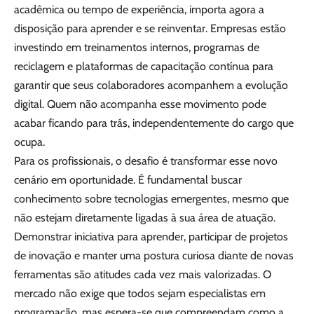
acadêmica ou tempo de experiência, importa agora a
disposição para aprender e se reinventar. Empresas estão
investindo em treinamentos internos, programas de
reciclagem e plataformas de capacitação contínua para
garantir que seus colaboradores acompanhem a evolução
digital. Quem não acompanha esse movimento pode
acabar ficando para trás, independentemente do cargo que
ocupa.
Para os profissionais, o desafio é transformar esse novo
cenário em oportunidade. É fundamental buscar
conhecimento sobre tecnologias emergentes, mesmo que
não estejam diretamente ligadas à sua área de atuação.
Demonstrar iniciativa para aprender, participar de projetos
de inovação e manter uma postura curiosa diante de novas
ferramentas são atitudes cada vez mais valorizadas. O
mercado não exige que todos sejam especialistas em
programação, mas espera-se que compreendam como a