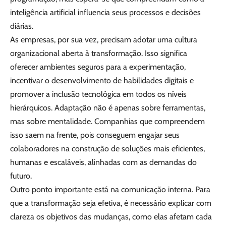
inteligência artificial influencia seus processos e decisões
diárias.
As empresas, por sua vez, precisam adotar uma cultura
organizacional aberta à transformação. Isso significa
oferecer ambientes seguros para a experimentação,
incentivar o desenvolvimento de habilidades digitais e
promover a inclusão tecnológica em todos os níveis
hierárquicos. Adaptação não é apenas sobre ferramentas,
mas sobre mentalidade. Companhias que compreendem
isso saem na frente, pois conseguem engajar seus
colaboradores na construção de soluções mais eficientes,
humanas e escaláveis, alinhadas com as demandas do
futuro.
Outro ponto importante está na comunicação interna. Para
que a transformação seja efetiva, é necessário explicar com
clareza os objetivos das mudanças, como elas afetam cada