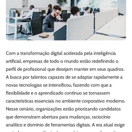
Com a transformação digital acelerada pela inteligência
artificial, empresas de todo o mundo estão redefinindo o
perfil de profissional que desejam manter em seus quadros.
A busca por talentos capazes de se adaptar rapidamente a
novas tecnologias se intensificou, fazendo com que a
flexibilidade e o aprendizado contínuo se tornassem
características essenciais no ambiente corporativo moderno.
Nesse cenário, organizações estão priorizando candidatos
que demonstram abertura para mudanças, raciocínio
analítico e domínio de ferramentas digitais. A era atual exige