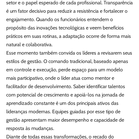
setor e o papel esperado de cada profissional. Transparência
é um fator decisivo para reduzir a resistência e fortalecer o
engajamento. Quando os funcionários entendem o
propósito das inovações tecnológicas e veem benefícios
práticos em suas rotinas, a adaptação ocorre de forma mais
natural e colaborativa.
Esse momento também convida os líderes a revisarem seus
estilos de gestão. O comando tradicional, baseado apenas
em controle e execução, perde espaço para um modelo
mais participativo, onde o líder atua como mentor e
facilitador de desenvolvimento. Saber identificar talentos
com potencial de crescimento e apoiá-los na jornada de
aprendizado constante é um dos principais ativos das
lideranças modernas. Equipes guiadas por esse tipo de
gestão apresentam maior desempenho e capacidade de
resposta às mudanças.
Diante de todas essas transformações, o recado do