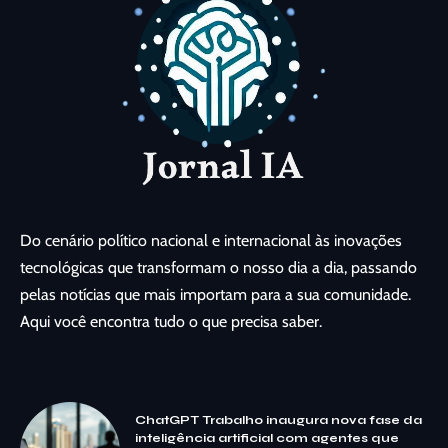
Do cenário político nacional e internacional às inovações
tecnológicas que transformam o nosso dia a dia, passando
pelas notícias que mais importam para a sua comunidade.
Aqui você encontra tudo o que precisa saber.
ChatGPT Trabalho inaugura nova fase da
inteligência artificial com agentes que