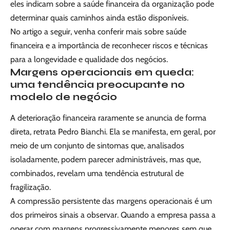
eles indicam sobre a saúde financeira da organização pode
determinar quais caminhos ainda estão disponíveis.
No artigo a seguir, venha conferir mais sobre saúde
financeira e a importância de reconhecer riscos e técnicas
para a longevidade e qualidade dos negócios.
Margens operacionais em queda:
uma tendência preocupante no
modelo de negócio
A deterioração financeira raramente se anuncia de forma
direta, retrata Pedro Bianchi. Ela se manifesta, em geral, por
meio de um conjunto de sintomas que, analisados
isoladamente, podem parecer administráveis, mas que,
combinados, revelam uma tendência estrutural de
fragilização.
A compressão persistente das margens operacionais é um
dos primeiros sinais a observar. Quando a empresa passa a
operar com margens progressivamente menores sem que