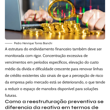
Pedro Henrique Torres Bianchi
A estrutura do endividamento financeiro também deve ser
monitorada com rigor. Concentração excessiva de
vencimentos em períodos específicos, elevação do custo
médio da dívida e dificuldade crescente para renovar linhas
de crédito existentes são sinais de que a percepção de risco
da empresa pelo mercado está se deteriorando, o que tende
a reduzir o espaço de manobra disponível para soluções
futuras.
Como a reestruturação preventiva se
diferencia da reativa em termos de