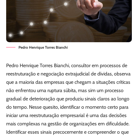
Pedro Henrique Torres Bianchi
Pedro Henrique Torres Bianchi, consultor em processos de
reestruturação e negociação extrajudicial de dívidas, observa
que a maioria das empresas que chegam a situações críticas
não enfrentou uma ruptura súbita, mas sim um processo
gradual de deterioração que produziu sinais claros ao longo
do tempo. Nesse quesito, identificar o momento certo para
iniciar uma reestruturação empresarial é uma das decisões
mais complexas na gestão de organizações em dificuldade.
Identificar esses sinais precocemente e compreender o que