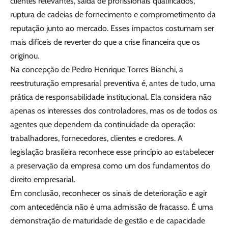
clientes relevantes, saída de profissionais qualificados,
ruptura de cadeias de fornecimento e comprometimento da
reputação junto ao mercado. Esses impactos costumam ser
mais difíceis de reverter do que a crise financeira que os
originou.
Na concepção de Pedro Henrique Torres Bianchi, a
reestruturação empresarial preventiva é, antes de tudo, uma
prática de responsabilidade institucional. Ela considera não
apenas os interesses dos controladores, mas os de todos os
agentes que dependem da continuidade da operação:
trabalhadores, fornecedores, clientes e credores. A
legislação brasileira reconhece esse princípio ao estabelecer
a preservação da empresa como um dos fundamentos do
direito empresarial.
Em conclusão, reconhecer os sinais de deterioração e agir
com antecedência não é uma admissão de fracasso. É uma
demonstração de maturidade de gestão e de capacidade