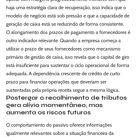
haja uma estratégia clara de recuperação, isso indica que o
modelo de negócio está sob pressão e que a capacidade de
geração de caixa está se reduzindo de forma consistente.
O alongamento dos prazos de pagamento a fornecedores é
outro indicador relevante. Quando a empresa começa a
utilizar o prazo de seus fornecedores como mecanismo
primário de gestão de caixa, isso revela que o capital de giro
está insuficiente para sustentar o ciclo operacional de forma
adequada. A dependência crescente de crédito de curto
prazo para financiar operações que deveriam ser
sustentadas pela própria receita segue a mesma lógica.
Postergar o recolhimento de tributos
gera alívio momentâneo, mas
aumenta os riscos futuros
O comportamento do passivo oferece informações
igualmente relevantes sobre a situação financeira da