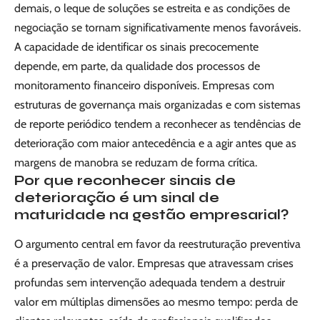
demais, o leque de soluções se estreita e as condições de
negociação se tornam significativamente menos favoráveis.
A capacidade de identificar os sinais precocemente
depende, em parte, da qualidade dos processos de
monitoramento financeiro disponíveis. Empresas com
estruturas de governança mais organizadas e com sistemas
de reporte periódico tendem a reconhecer as tendências de
deterioração com maior antecedência e a agir antes que as
margens de manobra se reduzam de forma crítica.
Por que reconhecer sinais de
deterioração é um sinal de
maturidade na gestão empresarial?
O argumento central em favor da reestruturação preventiva
é a preservação de valor. Empresas que atravessam crises
profundas sem intervenção adequada tendem a destruir
valor em múltiplas dimensões ao mesmo tempo: perda de