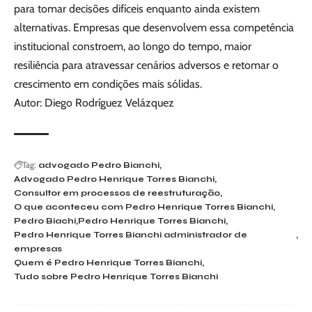
para tomar decisões difíceis enquanto ainda existem
alternativas. Empresas que desenvolvem essa competência
institucional constroem, ao longo do tempo, maior
resiliência para atravessar cenários adversos e retomar o
crescimento em condições mais sólidas.
Autor: Diego Rodríguez Velázquez
Tag:
advogado Pedro Bianchi
Advogado Pedro Henrique Torres Bianchi
Consultor em processos de reestruturação
O que aconteceu com Pedro Henrique Torres Bianchi
Pedro Biachi
Pedro Henrique Torres Bianchi
Pedro Henrique Torres Bianchi administrador de
empresas
Quem é Pedro Henrique Torres Bianchi
Tudo sobre Pedro Henrique Torres Bianchi