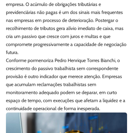
empresa. O acúmulo de obrigações tributárias e
previdenciárias não pagas é um dos sinais mais frequentes
nas empresas em processo de deterioração. Postergar o
recolhimento de tributos gera alívio imediato de caixa, mas
cria um passivo que cresce com juros e multas e que
compromete progressivamente a capacidade de negociação
futura.
Conforme pormenoriza Pedro Henrique Torres Bianchi, o
crescimento do passivo trabalhista sem correspondente
provisão é outro indicador que merece atenção. Empresas
que acumulam reclamações trabalhistas sem
monitoramento adequado podem se deparar, em curto
espaço de tempo, com execuções que afetam a liquidez e a
continuidade operacional de forma inesperada.