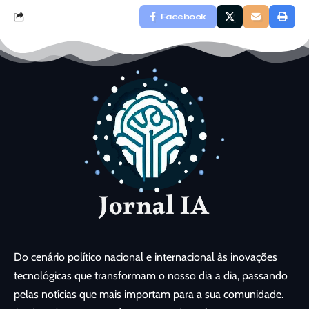
Facebook
Do cenário político nacional e internacional às inovações
tecnológicas que transformam o nosso dia a dia, passando
pelas notícias que mais importam para a sua comunidade.