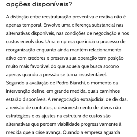
opções disponíveis?
A distinção entre reestruturação preventiva e reativa não é
apenas temporal. Envolve uma diferença substancial nas
alternativas disponíveis, nas condições de negociação e nos
custos envolvidos. Uma empresa que inicia o processo de
reorganização enquanto ainda mantém relacionamento
ativo com credores e preserva sua operação tem posição
muito mais favorável do que aquela que busca socorro
apenas quando a pressão se torna insustentável.
Segundo a avaliação de Pedro Bianchi, o momento da
intervenção define, em grande medida, quais caminhos
estarão disponíveis. A renegociação extrajudicial de dívidas,
a revisão de contratos, o desinvestimento de ativos não
estratégicos e os ajustes na estrutura de custos são
alternativas que perdem viabilidade progressivamente à
medida que a crise avança. Quando a empresa aguarda