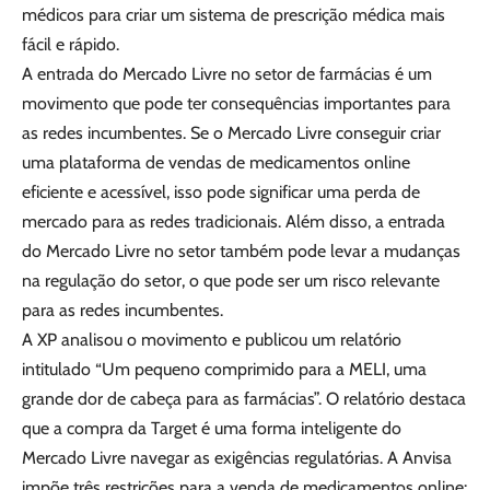
médicos para criar um sistema de prescrição médica mais
fácil e rápido.
A entrada do Mercado Livre no setor de farmácias é um
movimento que pode ter consequências importantes para
as redes incumbentes. Se o Mercado Livre conseguir criar
uma plataforma de vendas de medicamentos online
eficiente e acessível, isso pode significar uma perda de
mercado para as redes tradicionais. Além disso, a entrada
do Mercado Livre no setor também pode levar a mudanças
na regulação do setor, o que pode ser um risco relevante
para as redes incumbentes.
A XP analisou o movimento e publicou um relatório
intitulado “Um pequeno comprimido para a MELI, uma
grande dor de cabeça para as farmácias”. O relatório destaca
que a compra da Target é uma forma inteligente do
Mercado Livre navegar as exigências regulatórias. A Anvisa
impõe três restrições para a venda de medicamentos online: