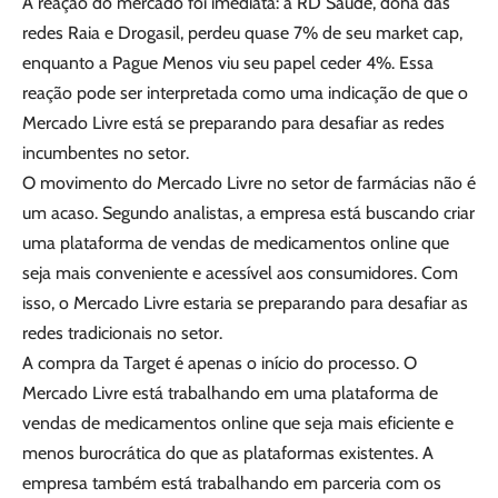
A reação do mercado foi imediata: a RD Saúde, dona das
redes Raia e Drogasil, perdeu quase 7% de seu market cap,
enquanto a Pague Menos viu seu papel ceder 4%. Essa
reação pode ser interpretada como uma indicação de que o
Mercado Livre está se preparando para desafiar as redes
incumbentes no setor.
O movimento do Mercado Livre no setor de farmácias não é
um acaso. Segundo analistas, a empresa está buscando criar
uma plataforma de vendas de medicamentos online que
seja mais conveniente e acessível aos consumidores. Com
isso, o Mercado Livre estaria se preparando para desafiar as
redes tradicionais no setor.
A compra da Target é apenas o início do processo. O
Mercado Livre está trabalhando em uma plataforma de
vendas de medicamentos online que seja mais eficiente e
menos burocrática do que as plataformas existentes. A
empresa também está trabalhando em parceria com os