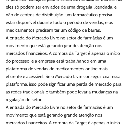
eles só podem ser enviados de uma drogaria licenciada, e
não de centros de distribuição; um farmacêutico precisa
estar disponível durante todo o período de vendas; e os
medicamentos precisam ter um código de barras.
A entrada do Mercado Livre no setor de farmácias é um
movimento que está gerando grande atenção nos
mercados financeiros. A compra da Target é apenas o início
do processo, e a empresa está trabalhando em uma
plataforma de vendas de medicamentos online mais
eficiente e acessível. Se o Mercado Livre conseguir criar essa
plataforma, isso pode significar uma perda de mercado para
as redes tradicionais e também pode levar a mudanças na
regulação do setor.
A entrada do Mercado Livre no setor de farmácias é um
movimento que está gerando grande atenção nos
mercados financeiros. A compra da Target é apenas o início