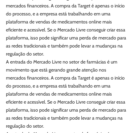
mercados financeiros. A compra da Target é apenas o início
do processo, e a empresa está trabalhando em uma
plataforma de vendas de medicamentos online mais
eficiente e acessível. Se o Mercado Livre conseguir criar essa
plataforma, isso pode significar uma perda de mercado para
as redes tradicionais e também pode levar a mudanças na
regulação do setor.
A entrada do Mercado Livre no setor de farmácias é um
movimento que está gerando grande atenção nos
mercados financeiros. A compra da Target é apenas o início
do processo, e a empresa está trabalhando em uma
plataforma de vendas de medicamentos online mais
eficiente e acessível. Se o Mercado Livre conseguir criar essa
plataforma, isso pode significar uma perda de mercado para
as redes tradicionais e também pode levar a mudanças na
regulação do setor.