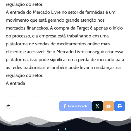
regulação do setor.
A entrada do Mercado Livre no setor de farmácias é um
movimento que está gerando grande atenção nos
mercados financeiros. A compra da Target é apenas o início
do processo, e a empresa está trabalhando em uma
plataforma de vendas de medicamentos online mais
eficiente e acessível. Se o Mercado Livre conseguir criar essa
plataforma, isso pode significar uma perda de mercado para
as redes tradicionais e também pode levar a mudanças na
regulação do setor.
A entrada
Facebook