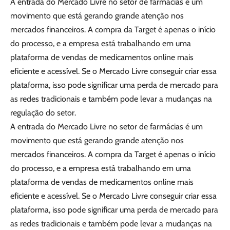
A entrada do Mercado Livre no setor de farmácias é um
movimento que está gerando grande atenção nos
mercados financeiros. A compra da Target é apenas o início
do processo, e a empresa está trabalhando em uma
plataforma de vendas de medicamentos online mais
eficiente e acessível. Se o Mercado Livre conseguir criar essa
plataforma, isso pode significar uma perda de mercado para
as redes tradicionais e também pode levar a mudanças na
regulação do setor.
A entrada do Mercado Livre no setor de farmácias é um
movimento que está gerando grande atenção nos
mercados financeiros. A compra da Target é apenas o início
do processo, e a empresa está trabalhando em uma
plataforma de vendas de medicamentos online mais
eficiente e acessível. Se o Mercado Livre conseguir criar essa
plataforma, isso pode significar uma perda de mercado para
as redes tradicionais e também pode levar a mudanças na