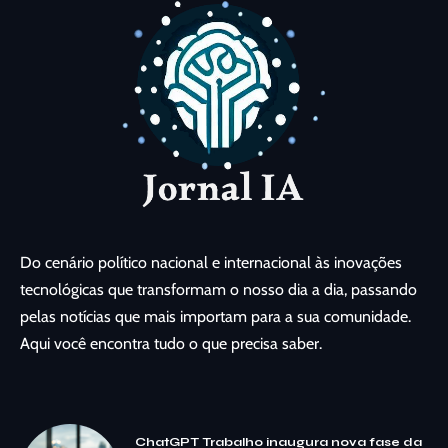
Do cenário político nacional e internacional às inovações
tecnológicas que transformam o nosso dia a dia, passando
pelas notícias que mais importam para a sua comunidade.
Aqui você encontra tudo o que precisa saber.
ChatGPT Trabalho inaugura nova fase da