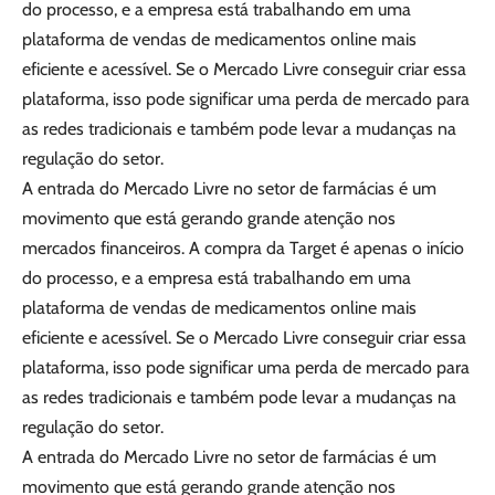
do processo, e a empresa está trabalhando em uma
plataforma de vendas de medicamentos online mais
eficiente e acessível. Se o Mercado Livre conseguir criar essa
plataforma, isso pode significar uma perda de mercado para
as redes tradicionais e também pode levar a mudanças na
regulação do setor.
A entrada do Mercado Livre no setor de farmácias é um
movimento que está gerando grande atenção nos
mercados financeiros. A compra da Target é apenas o início
do processo, e a empresa está trabalhando em uma
plataforma de vendas de medicamentos online mais
eficiente e acessível. Se o Mercado Livre conseguir criar essa
plataforma, isso pode significar uma perda de mercado para
as redes tradicionais e também pode levar a mudanças na
regulação do setor.
A entrada do Mercado Livre no setor de farmácias é um
movimento que está gerando grande atenção nos