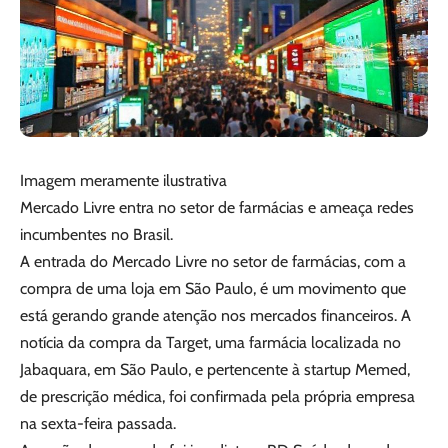
Imagem meramente ilustrativa
Mercado Livre entra no setor de farmácias e ameaça redes
incumbentes no Brasil.
A entrada do Mercado Livre no setor de farmácias, com a
compra de uma loja em São Paulo, é um movimento que
está gerando grande atenção nos mercados financeiros. A
notícia da compra da Target, uma farmácia localizada no
Jabaquara, em São Paulo, e pertencente à startup Memed,
de prescrição médica, foi confirmada pela própria empresa
na sexta-feira passada.