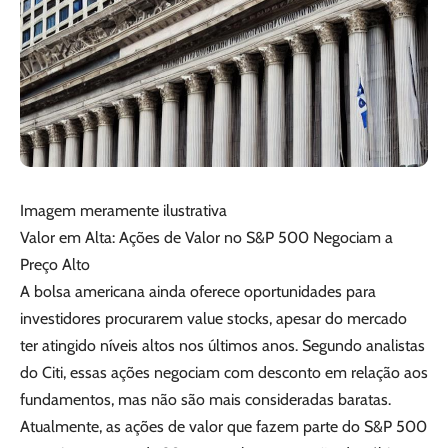
Imagem meramente ilustrativa
Valor em Alta: Ações de Valor no S&P 500 Negociam a
Preço Alto
A bolsa americana ainda oferece oportunidades para
investidores procurarem value stocks, apesar do mercado
ter atingido níveis altos nos últimos anos. Segundo analistas
do Citi, essas ações negociam com desconto em relação aos
fundamentos, mas não são mais consideradas baratas.
Atualmente, as ações de valor que fazem parte do S&P 500