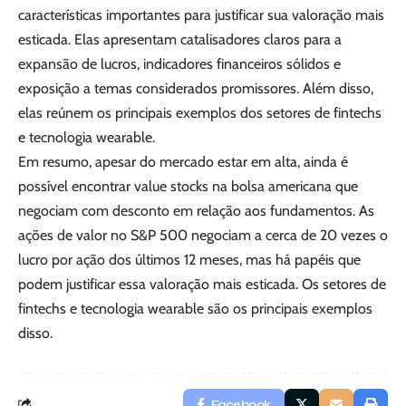
características importantes para justificar sua valoração mais
esticada. Elas apresentam catalisadores claros para a
expansão de lucros, indicadores financeiros sólidos e
exposição a temas considerados promissores. Além disso,
elas reúnem os principais exemplos dos setores de fintechs
e tecnologia wearable.
Em resumo, apesar do mercado estar em alta, ainda é
possível encontrar value stocks na bolsa americana que
negociam com desconto em relação aos fundamentos. As
ações de valor no S&P 500 negociam a cerca de 20 vezes o
lucro por ação dos últimos 12 meses, mas há papéis que
podem justificar essa valoração mais esticada. Os setores de
fintechs e tecnologia wearable são os principais exemplos
disso.
Facebook