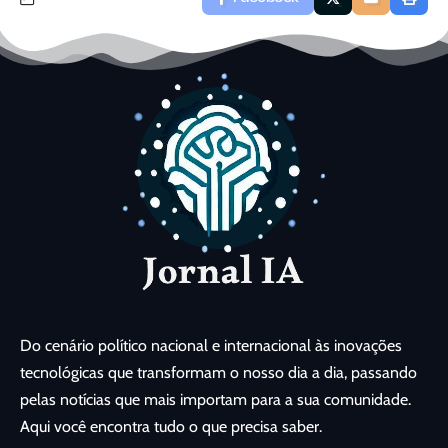
Do cenário político nacional e internacional às inovações
tecnológicas que transformam o nosso dia a dia, passando
pelas notícias que mais importam para a sua comunidade.
Aqui você encontra tudo o que precisa saber.