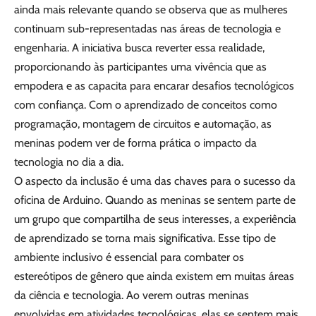
ainda mais relevante quando se observa que as mulheres
continuam sub-representadas nas áreas de tecnologia e
engenharia. A iniciativa busca reverter essa realidade,
proporcionando às participantes uma vivência que as
empodera e as capacita para encarar desafios tecnológicos
com confiança. Com o aprendizado de conceitos como
programação, montagem de circuitos e automação, as
meninas podem ver de forma prática o impacto da
tecnologia no dia a dia.
O aspecto da inclusão é uma das chaves para o sucesso da
oficina de Arduino. Quando as meninas se sentem parte de
um grupo que compartilha de seus interesses, a experiência
de aprendizado se torna mais significativa. Esse tipo de
ambiente inclusivo é essencial para combater os
estereótipos de gênero que ainda existem em muitas áreas
da ciência e tecnologia. Ao verem outras meninas
envolvidas em atividades tecnológicas, elas se sentem mais