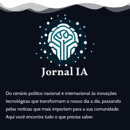
Do cenário político nacional e internacional às inovações
tecnológicas que transformam o nosso dia a dia, passando
pelas notícias que mais importam para a sua comunidade.
Aqui você encontra tudo o que precisa saber.