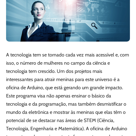
A tecnologia tem se tornado cada vez mais acessível e, com
isso, o número de mulheres no campo da ciência e
tecnologia tem crescido. Um dos projetos mais
interessantes para atrair meninas para este universo é a
oficina de Arduino, que está gerando um grande impacto.
Este programa visa não apenas ensinar o básico da
tecnologia e da programação, mas também desmistificar o
mundo da eletrônica e mostrar às meninas que elas têm o
potencial de se destacar nas áreas de STEM (Ciência,
Tecnologia, Engenharia e Matemática). A oficina de Arduino