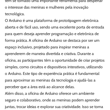
tem se tornado uma importante ferramenta para despertar
o interesse das meninas e mulheres pela inovação
tecnológica.
O Arduino é uma plataforma de prototipagem eletrônica
aberta e de fácil uso, sendo uma excelente porta de entrada
para quem deseja aprender programação e eletrônica de
forma prática. A oficina de Arduino se destaca por ser um
espaço inclusivo, projetado para inspirar meninas a
aprenderem de maneira divertida e criativa. Durante a
oficina, as participantes têm a oportunidade de criar projetos
simples, como circuitos e dispositivos interativos, utilizando
o Arduino. Este tipo de experiência prática é fundamental
para aproximar as meninas da tecnologia e ajudá-las a
perceber que a área está ao alcance delas.
Além disso, a oficina de Arduino oferece um ambiente
seguro e colaborativo, onde as meninas podem aprender
juntas, trocar ideias e explorar sua criatividade. Isso se torna