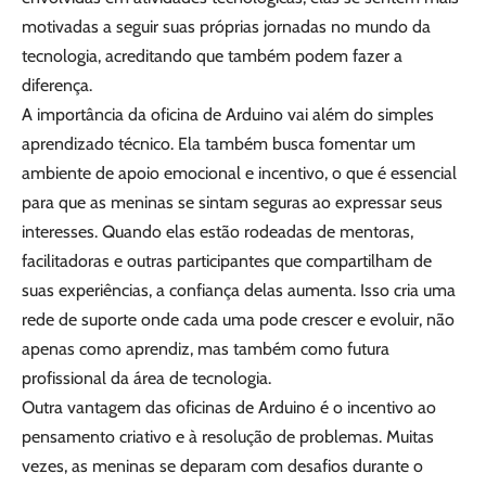
motivadas a seguir suas próprias jornadas no mundo da
tecnologia, acreditando que também podem fazer a
diferença.
A importância da oficina de Arduino vai além do simples
aprendizado técnico. Ela também busca fomentar um
ambiente de apoio emocional e incentivo, o que é essencial
para que as meninas se sintam seguras ao expressar seus
interesses. Quando elas estão rodeadas de mentoras,
facilitadoras e outras participantes que compartilham de
suas experiências, a confiança delas aumenta. Isso cria uma
rede de suporte onde cada uma pode crescer e evoluir, não
apenas como aprendiz, mas também como futura
profissional da área de tecnologia.
Outra vantagem das oficinas de Arduino é o incentivo ao
pensamento criativo e à resolução de problemas. Muitas
vezes, as meninas se deparam com desafios durante o