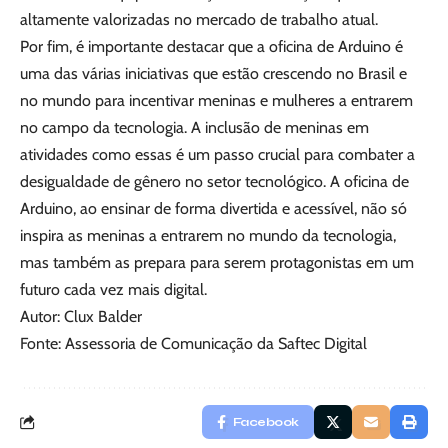
altamente valorizadas no mercado de trabalho atual.
Por fim, é importante destacar que a oficina de Arduino é
uma das várias iniciativas que estão crescendo no Brasil e
no mundo para incentivar meninas e mulheres a entrarem
no campo da tecnologia. A inclusão de meninas em
atividades como essas é um passo crucial para combater a
desigualdade de gênero no setor tecnológico. A oficina de
Arduino, ao ensinar de forma divertida e acessível, não só
inspira as meninas a entrarem no mundo da tecnologia,
mas também as prepara para serem protagonistas em um
futuro cada vez mais digital.
Autor: Clux Balder
Fonte: Assessoria de Comunicação da Saftec Digital
Facebook