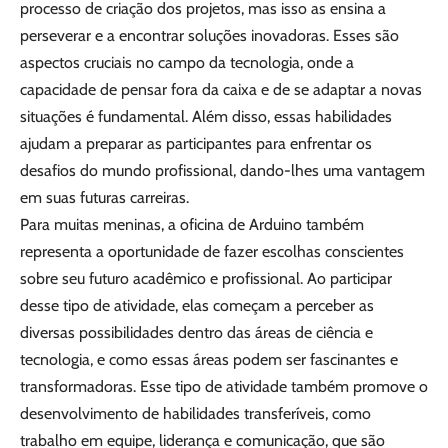
processo de criação dos projetos, mas isso as ensina a
perseverar e a encontrar soluções inovadoras. Esses são
aspectos cruciais no campo da tecnologia, onde a
capacidade de pensar fora da caixa e de se adaptar a novas
situações é fundamental. Além disso, essas habilidades
ajudam a preparar as participantes para enfrentar os
desafios do mundo profissional, dando-lhes uma vantagem
em suas futuras carreiras.
Para muitas meninas, a oficina de Arduino também
representa a oportunidade de fazer escolhas conscientes
sobre seu futuro acadêmico e profissional. Ao participar
desse tipo de atividade, elas começam a perceber as
diversas possibilidades dentro das áreas de ciência e
tecnologia, e como essas áreas podem ser fascinantes e
transformadoras. Esse tipo de atividade também promove o
desenvolvimento de habilidades transferíveis, como
trabalho em equipe, liderança e comunicação, que são