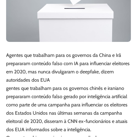
Agentes que trabalham para os governos da China e Irã
prepararam conteúdo falso com IA para influenciar eleitores
em 2020, mas nunca divulgaram o deepfake, dizem
autoridades dos EUA
gentes que trabalham para os governos chinês e iraniano
prepararam conteúdo falso gerado por inteligência artificial
como parte de uma campanha para influenciar os eleitores
dos Estados Unidos nas últimas semanas da campanha
eleitoral de 2020, disseram à CNN ex-funcionários e atuais
dos EUA informados sobre a inteligência.