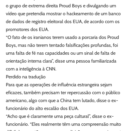
o grupo de extrema direita Proud Boys e divulgando um
vídeo que pretendia mostrar o hackeamento de um banco
de dados de registro eleitoral dos EUA, de acordo com os
promotores dos EUA.
“O fato de os iranianos terem usado a porcaria dos Proud
Boys, mas não terem tentado falsificações profundas, foi
uma falta de fé nas capacidades ou um sinal de falta de
orientação interna clara”, disse uma pessoa familiarizada
com a inteligência à CNN.
Perdido na tradução
Para que as operações de influência estrangeira sejam
eficazes, também precisam ter repercussão com o público
americano, algo com que a China tem lutado, disse o ex-
funcionário do alto escalão dos EUA.
“Acho que é claramente uma peça cultural”, disse o ex-
funcionário. “Eles realmente têm uma compreensão muito