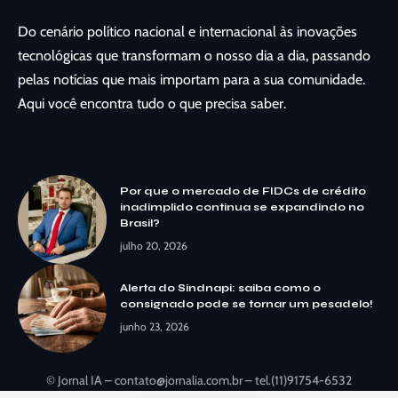
Do cenário político nacional e internacional às inovações
tecnológicas que transformam o nosso dia a dia, passando
pelas notícias que mais importam para a sua comunidade.
Aqui você encontra tudo o que precisa saber.
Por que o mercado de FIDCs de crédito
inadimplido continua se expandindo no
Brasil?
julho 20, 2026
Alerta do Sindnapi: saiba como o
consignado pode se tornar um pesadelo!
junho 23, 2026
© Jornal IA –
contato@jornalia.com.br
– tel.(11)91754-6532