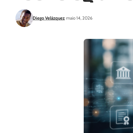
Diego Velázquez
maio 14, 2026