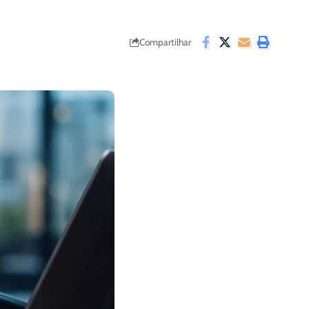
Compartilhar