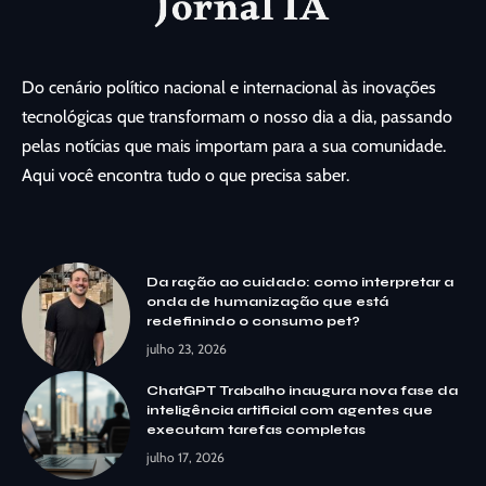
Do cenário político nacional e internacional às inovações
tecnológicas que transformam o nosso dia a dia, passando
pelas notícias que mais importam para a sua comunidade.
Aqui você encontra tudo o que precisa saber.
Da ração ao cuidado: como interpretar a
onda de humanização que está
redefinindo o consumo pet?
julho 23, 2026
ChatGPT Trabalho inaugura nova fase da
inteligência artificial com agentes que
executam tarefas completas
julho 17, 2026