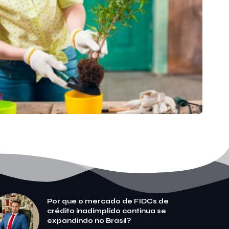
Por que o mercado de FIDCs de
crédito inadimplido continua se
expandindo no Brasil?