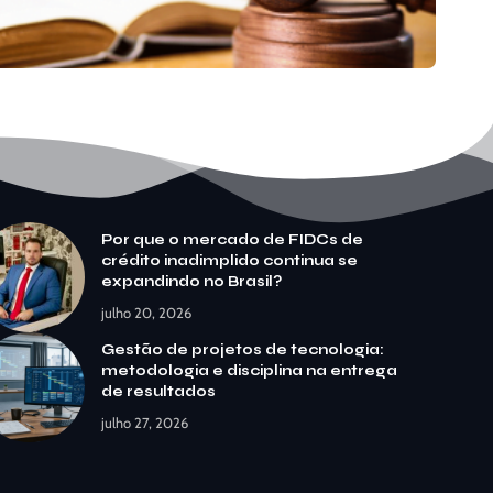
Por que o mercado de FIDCs de
crédito inadimplido continua se
expandindo no Brasil?
julho 20, 2026
Gestão de projetos de tecnologia:
metodologia e disciplina na entrega
de resultados
julho 27, 2026