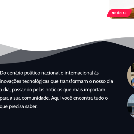
NOTÍCIAS
Do cenário político nacional e internacional às
inovações tecnológicas que transformam o nosso dia
a dia, passando pelas notícias que mais importam
para a sua comunidade. Aqui você encontra tudo o
que precisa saber.