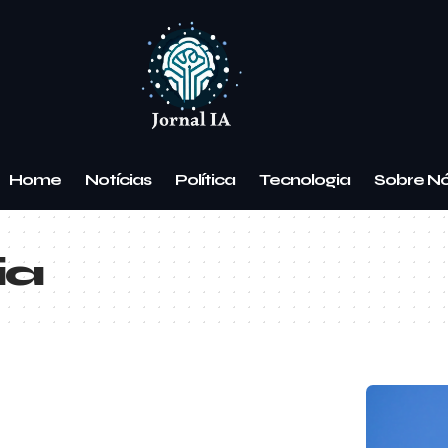
Home
Notícias
Política
Tecnologia
Sobre N
ia